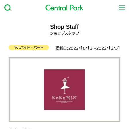
Shop Staff
ショップスタッフ
アルバイト・パート
掲載日:2022/10/12～2022/12/31