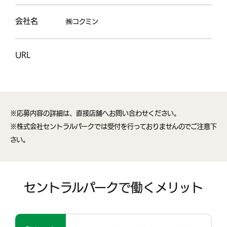
会社名
㈱コクミン
URL
※応募内容の詳細は、直接店舗へお問い合わせください。
※株式会社セントラルパークでは受付を行っておりませんのでご注意下
さい。
セントラルパークで働くメリット