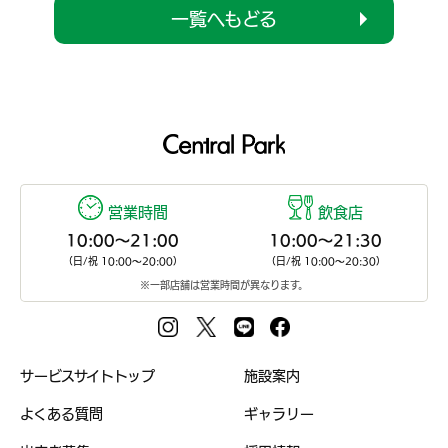
一覧へもどる
営業時間
飲食店
10:00〜21:00
10:00〜21:30
（日/祝 10:00〜20:00）
（日/祝 10:00〜20:30）
※一部店舗は営業時間が異なります。
サービスサイトトップ
施設案内
よくある質問
ギャラリー