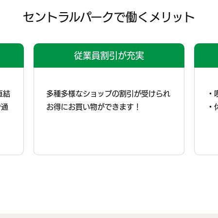
セントラルパークで働くメリット
従業員割引が充実
直結
多種多様なショップの割引が受けられ
・
で通
お得にお買い物ができます！
・