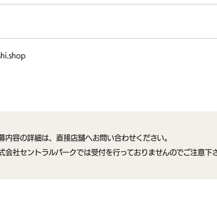
shi.shop
募内容の詳細は、直接店舗へお問い合わせください。
式会社セントラルパークでは受付を行っておりませんのでご注意下