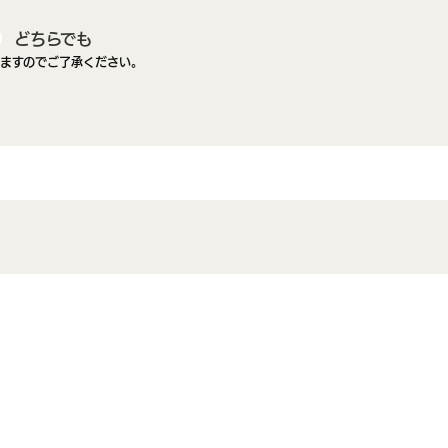
どちらでも
ますのでご了承ください。