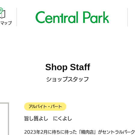
マップ
Shop Staff
ショップスタッフ
アルバイト・パート
旨し質よし にくよし
2023年2月に待ちに待った「精肉店」がセントラルパー