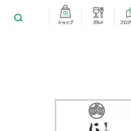
ショップ
グルメ
フロア