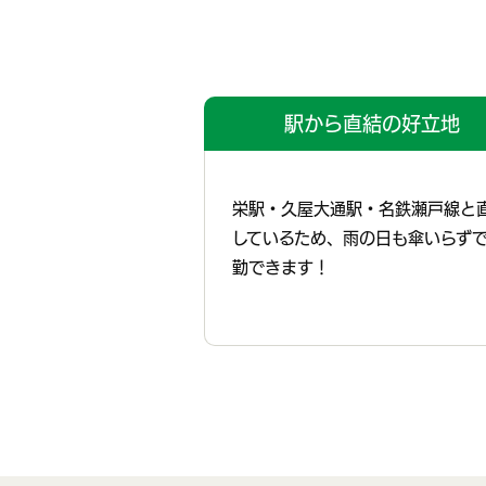
駅から直結の好立地
栄駅・久屋大通駅・名鉄瀬戸線と
しているため、雨の日も傘いらず
勤できます！