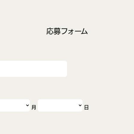
応募フォーム
月
日