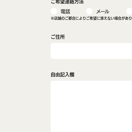
ご希望連絡方法
電話
メール
※店舗のご都合によりご希望に添えない場合があり
ご住所
自由記入欄