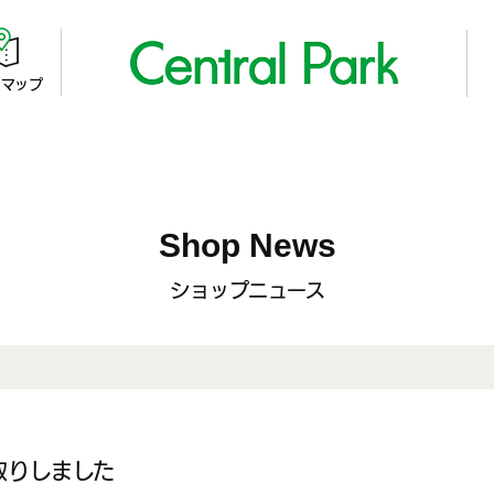
マップ
Shop News
ショップニュース
取りしました