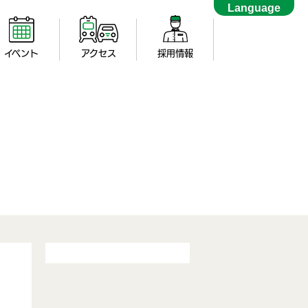
Language
イベント
アクセス
採用情報