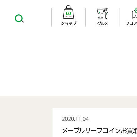
ショップ
グルメ
フロア
2020.11.04
メープルリーフコインお買