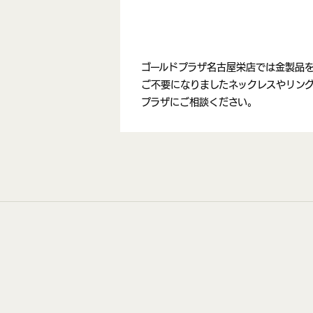
ゴールドプラザ名古屋栄店では金製品
ご不要になりましたネックレスやリン
プラザにご相談ください。