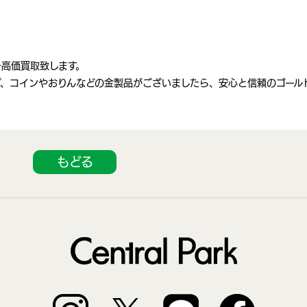
を高価買取致します。
グ、コインやおりんなどの金製品がございましたら、安心と信頼のゴール
もどる