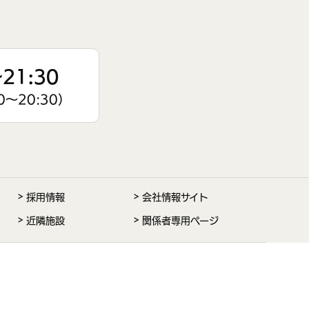
21:30
0〜20:30）
採用情報
会社情報サイト
近隣施設
関係者専用ページ