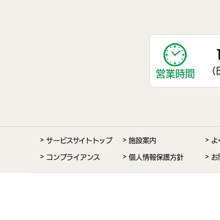
（日
営業時間
サービスサイトトップ
施設案内
よ
コンプライアンス
個人情報保護方針
お