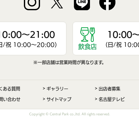
10:00〜21:00
10:00〜
/祝 10:00〜20:00）
（日/祝 10:0
飲食店
※一部店舗は営業時間が異なります。
くある質問
ギャラリー
出店者募集
問い合わせ
サイトマップ
名古屋テレビ
Copyright ©︎ Central Park co.,ltd. All rights reserved.