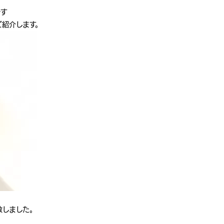
です
ご紹介します。
致しました。