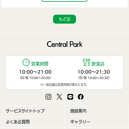
もどる
営業時間
飲食店
10:00〜21:00
10:00〜21:30
（日/祝 10:00〜20:00）
（日/祝 10:00〜20:30）
※一部店舗は営業時間が異なります。
サービスサイトトップ
施設案内
よくある質問
ギャラリー