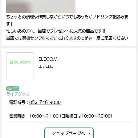
ちょっとの調理や作業しながらいつでもあったかいドリンクを飲めま
す‼
忙しいあの方へ、当店でプレゼントに人気の商品です‼
当店では実機サンプルもおいておりますので是非一度ご来店ください
ELECOM
エレコム
No.21
ライフグッズ
電話番号：
052-746-9030
営業時間：10:00～21:00 (日曜祝日は10:00～20:00)
ショップページへ