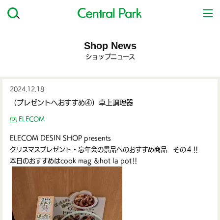
Shop News
ショップニュース
2024.12.18
（プレゼントへおすすめ④）卓上調理器
ELECOM
ELECOM DESIN SHOP presents
クリスマスプレゼント・忘年会の景品へのおすすめ商品 その４‼
本日のおすすめはcook mag ＆hot la pot‼