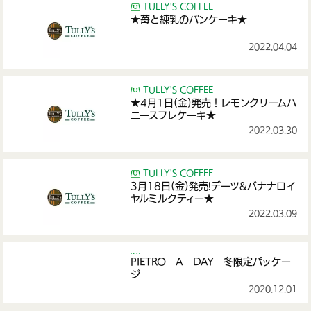
TULLY'S COFFEE
★苺と練乳のパンケーキ★
2022.04.04
TULLY'S COFFEE
★4月1日(金)発売！レモンクリームハ
ニースフレケーキ★
2022.03.30
TULLY'S COFFEE
3月18日(金)発売!デーツ&バナナロイ
ヤルミルクティー★
2022.03.09
PIETRO A DAY 冬限定パッケー
ジ
2020.12.01