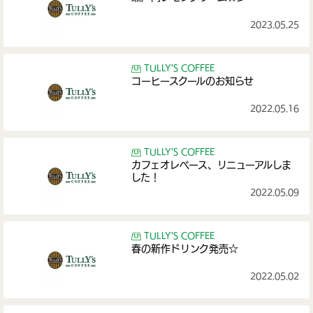
2023.05.25
TULLY'S COFFEE
コーヒースクールのお知らせ
2022.05.16
TULLY'S COFFEE
カフェオレベース、リニューアルしま
した！
2022.05.09
TULLY'S COFFEE
春の新作ドリンク発売☆
2022.05.02