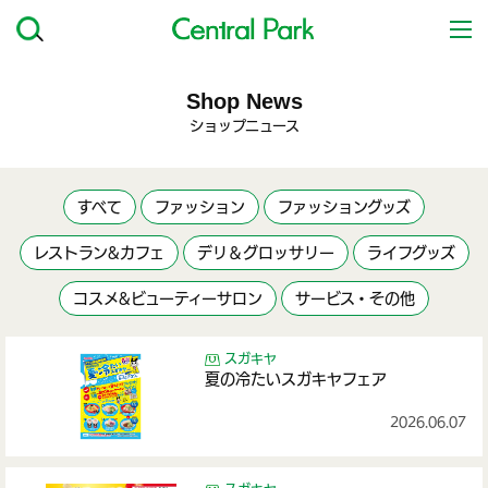
Shop News
ショップニュース
すべて
ファッション
ファッショングッズ
レストラン&カフェ
デリ＆グロッサリー
ライフグッズ
コスメ&ビューティーサロン
サービス・その他
スガキヤ
夏の冷たいスガキヤフェア
2026.06.07