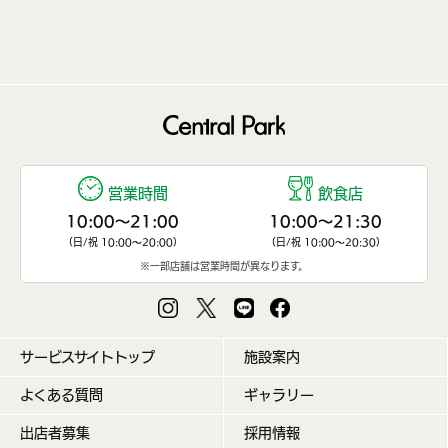
営業時間
飲食店
10:00〜21:00
10:00〜21:30
（日/祝 10:00〜20:00）
（日/祝 10:00〜20:30）
※一部店舗は営業時間が異なります。
サービスサイトトップ
施設案内
よくある質問
ギャラリー
出店者募集
採用情報